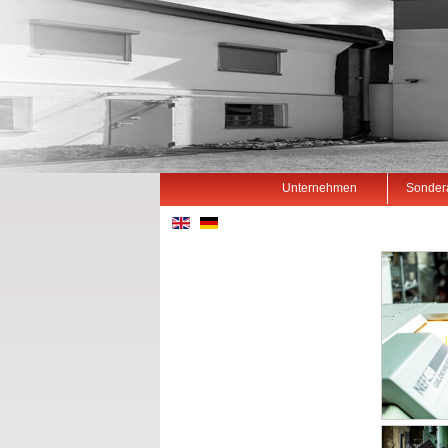
Unternehmen
Sonder