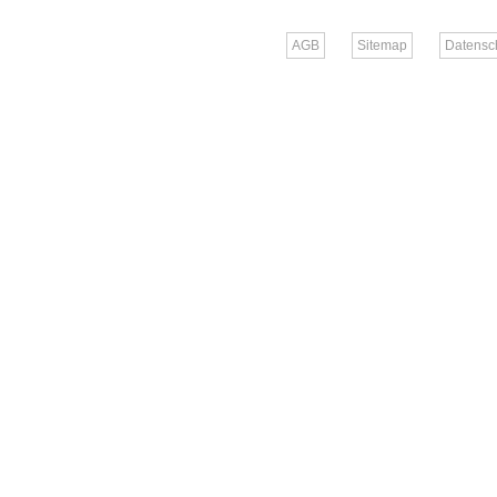
AGB
Sitemap
Datensc