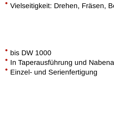
Vielseitigkeit: Drehen, Fräsen,
bis DW 1000
In Taperausführung und Naben
Einzel- und Serienfertigung