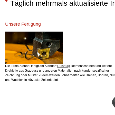
Täglich mehrmals aktualisierte 
Unsere Fertigung
Die Firma Stennei fertigt am Standort
Duisburg
Riemenscheiben und weitere
Drehteile
aus Grauguss und anderen Materialien nach kundenspezifischer
Zeichnung oder Muster. Zudem werden Lohnarbeiten wie Drehen, Bohren, Nu
und Wuchten in kürzester Zeit erledigt.