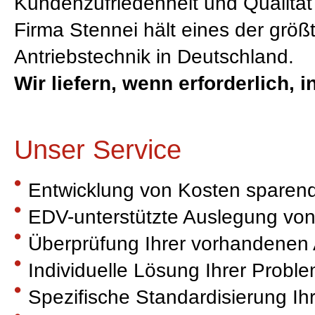
Kundenzufriedenheit und Qualität 
Firma Stennei hält eines der grö
Antriebstechnik in Deutschland.
Wir liefern, wenn erforderlich,
Unser Service
Entwicklung von Kosten sparen
EDV-unterstützte Auslegung vo
Überprüfung Ihrer vorhandenen 
Individuelle Lösung Ihrer Probl
Spezifische Standardisierung Ihr