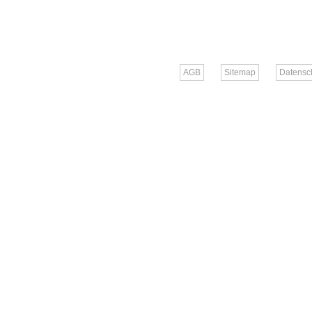
AGB
Sitemap
Datensc